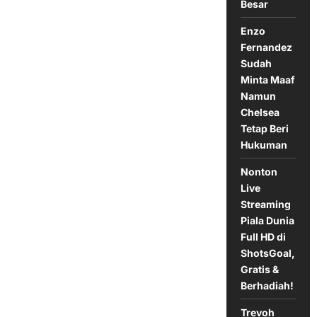
Besar
Enzo
Fernandez
Sudah
Minta Maaf
Namun
Chelsea
Tetap Beri
Hukuman
Nonton
Live
Streaming
Piala Dunia
Full HD di
ShotsGoal,
Gratis &
Berhadiah!
Trevoh