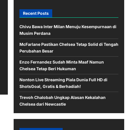
Recent Posts
Chivu Bawa Inter Milan Menuju Kesempurnaan di
Musim Perdana
McFarlane Pastikan Chelsea Tetap Solid di Tengah
Perubahan Besar
Enzo Fernandez Sudah Minta Maaf Namun
Chelsea Tetap Beri Hukuman
Nonton Live Streaming Piala Dunia Full HD di
ShotsGoal, Gratis & Berhadiah!
Trevoh Chalobah Ungkap Alasan Kekalahan
Chelsea dari Newcastle