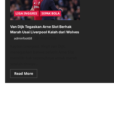
LIGA INGGRIS
SEPAK BOLA
Van Dijk Tegaskan Arne Slot Berhak
Marah Usai Liverpool Kalah dari Wolves
adminfoot68
03/05/2026
Kapten Liverpool, Virgil van Dijk,
menegaskan bahwa pelatih Arne Slot
memiliki hak sepenuhnya untuk marah
setelah timnya...
Read
Read More
more
about
Van
Dijk
Tegaskan
Arne
Slot
Berhak
Marah
Usai
Liverpool