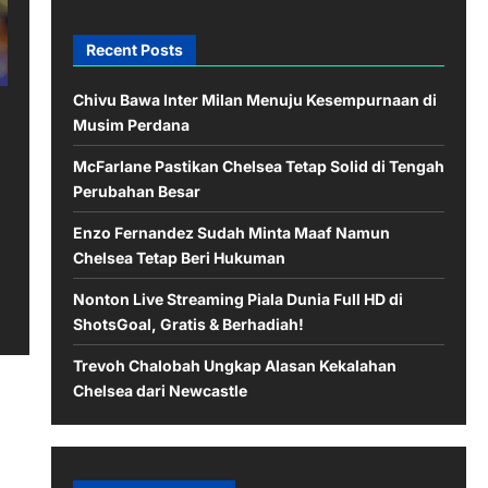
Recent Posts
Chivu Bawa Inter Milan Menuju Kesempurnaan di
Musim Perdana
McFarlane Pastikan Chelsea Tetap Solid di Tengah
Perubahan Besar
Enzo Fernandez Sudah Minta Maaf Namun
Chelsea Tetap Beri Hukuman
Nonton Live Streaming Piala Dunia Full HD di
ShotsGoal, Gratis & Berhadiah!
Trevoh Chalobah Ungkap Alasan Kekalahan
Chelsea dari Newcastle