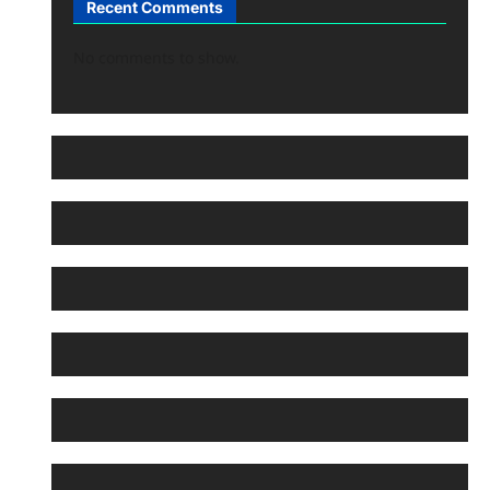
Recent Comments
No comments to show.