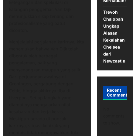
Berhadiah!
ketegangan dan spekulasi di
kalangan penggemar. Van Dijk
Trevoh
menunjukkan sikap tenang dan
Chalobah
profesionalisme yang patut
Ungkap
dicontoh.
Alasan
Kekalahan
Menjelajahi perjalanan karirnya, kita
Chelsea
menemukan bahwa Van Dijk telah
dari
dibentuk oleh berbagai
Newcastle
pengalaman, baik yang
menyenangkan maupun yang sulit.
Dari perjuangan awalnya di
Groningen, bergabung dengan
Recent
Celtic, hingga akhirnya tiba di
Comments
Liverpool. Setiap langkah yang
diambilnya mengajarkan nilai
No
kesabaran dan kerja keras.
comments
Meskipun berada di puncak
to show.
karirnya, situasi kontrak yang
menipis tidak menggoyahkan fokus