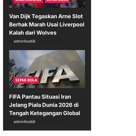
Van Dijk Tegaskan Arne Slot
Berhak Marah Usai Liverpool
Kalah dari Wolves
adminfoot68
03/05/2026
SEPAK BOLA
FIFA Pantau Situasi Iran
Jelang Piala Dunia 2026 di
Tengah Ketegangan Global
adminfoot68
03/01/2026