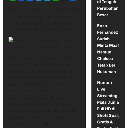
di Tengah
Perubahan
Virgil van Dijk, salah satu bek tengah
Besar
terhebat di dunia sepak bola saat
ini, telah menjadi simbol keteguhan
Enzo
dan kepemimpinan di Liverpool FC.
Fernandez
Sudah
Minta Maaf
Namun
Sejak bergabung dengan klub pada
Chelsea
tahun 2018, Van Dijk tidak hanya
Tetap Beri
membawa stabilitas di lini belakang.
Hukuman
Tetapi juga berkontribusi terhadap
Nonton
kesuksesan tim yang meraih
Live
berbagai gelar bergengsi. ​Namun,
Streaming
saat ini, pemain asal Belanda
Piala Dunia
tersebut menghadapi tantangan
Full HD di
baru, kontraknya yang akan berakhir
ShotsGoal,
pada akhir musim ini.​ Meskipun
Gratis &
situasi ini sering kali memicu