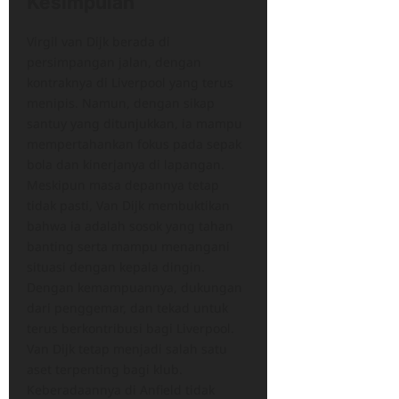
Kesimpulan
Virgil van Dijk berada di
persimpangan jalan, dengan
kontraknya di Liverpool yang terus
menipis. Namun, dengan sikap
santuy yang ditunjukkan, ia mampu
mempertahankan fokus pada sepak
bola dan kinerjanya di lapangan.
Meskipun masa depannya tetap
tidak pasti, Van Dijk membuktikan
bahwa ia adalah sosok yang tahan
banting serta mampu menangani
situasi dengan kepala dingin.
Dengan kemampuannya, dukungan
dari penggemar, dan tekad untuk
terus berkontribusi bagi Liverpool.
Van Dijk tetap menjadi salah satu
aset terpenting bagi klub.
Keberadaannya di Anfield tidak