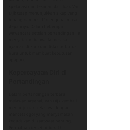
spekulasi dan tekanan dari luar, Van
Dijk tetap menunjukkan sikap yang
tenang dan positif mengenai masa
depannya. Dalam beberapa
wawancara setelah pertandingan, ia
menyatakan bahwa ia merasa
nyaman di klub dan tidak terburu-
buru untuk membuat keputusan
apapun.
Kepercayaan Diri di
Pertandingan
Dalam pertandingan terbaru
melawan Arsenal, Van Dijk kembali
menunjukkan kelasnya dengan
mencetak gol yang menyamakan
kedudukan di saat-saat penting.
Permainan tersebut berakhir