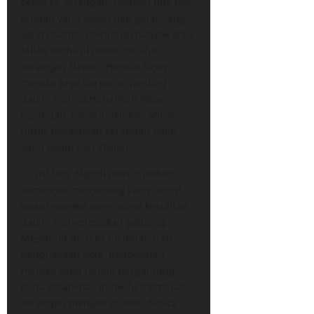
cepat ke serangan. Dengan tiga bek
tengah yang kokoh dan gelandang
yang mampu menutupi banyak area,
Milan berhasil memutus alur
serangan Napoli. Pemain sayap
mereka juga berperan penting
dalam mempertahankan lebar
lapangan, memungkinkan Milan
untuk melakukan serangan balik
yang tajam dan efisien.
Di sisi lain, Napoli menunjukkan
semangat menyerang yang tinggi,
tetapi mereka mengalami kesulitan
dalam menyelesaikan peluang.
Meskipun mereka mendominasi
penguasaan bola, pendekatan
mereka yang terlalu bergantung
pada kreativitas individu membuat
serangan menjadi mudah dibaca