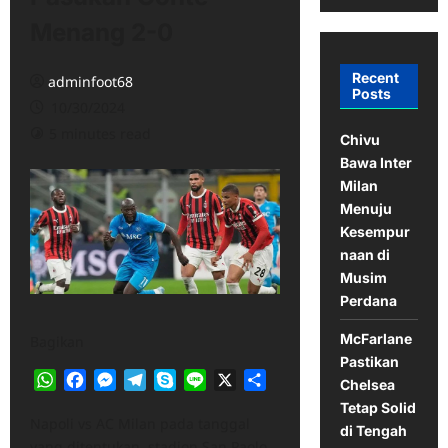
Menang 2-0
Recent
adminfoot68
Posts
10/30/2024
5 minutes read
Chivu
Bawa Inter
Milan
Menuju
Kesempur
naan di
Musim
Perdana
McFarlane
Bagikan
Pastikan
WhatsApp
Facebook
Messenger
Telegram
Skype
Line
X
Share
Chelsea
Tetap Solid
Napoli vs AC Milan pada tanggal
di Tengah
yang ditentukan, stadion San Paolo