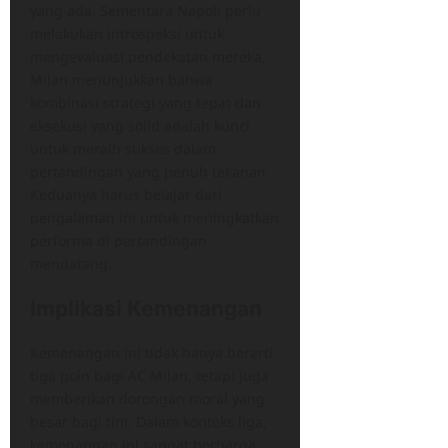
yang ada. Sementara Napoli perlu
melakukan introspeksi untuk
mengevaluasi pendekatan mereka,
Milan menunjukkan bahwa
kombinasi strategi yang tepat dan
eksekusi yang solid adalah kunci
untuk meraih sukses dalam
pertandingan yang penuh tekanan.
Keduanya harus belajar dari
pengalaman ini untuk meningkatkan
performa di pertandingan
mendatang.
Implikasi Kemenangan
Kemenangan ini tidak hanya berarti
tiga poin bagi AC Milan, tetapi juga
memberikan dorongan moral yang
besar bagi tim. Dalam konteks liga,
kemenangan ini sangat berharga