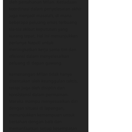
oleh pertahanan Milan. Ketiadaan
koordinasi dalam penyelesaian akhir
juga menjadi masalah, di mana
beberapa peluang emas terbuang
sia-sia akibat keputusan yang
kurang tepat. Hal ini menunjukkan
perlunya Napoli untuk
meningkatkan kerja sama tim dan
efisiensi dalam menyelesaikan
peluang di depan gawang.
Kemenangan Milan tidak hanya
ditentukan oleh keunggulan taktis,
tetapi juga oleh disiplin dan
konsistensi dalam permainan.
Mereka mampu menyesuaikan diri
dengan situasi di lapangan,
menunjukkan kemampuan untuk
bertahan dengan baik dan
memanfaatkan setiap kesempatan