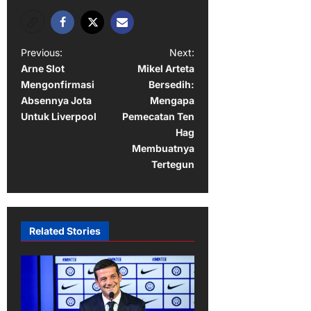
P
Previous:
Next:
Arne Slot
Mikel Arteta
o
Mengonfirmasi
Bersedih:
s
Absennya Jota
Mengapa
t
Untuk Liverpool
Pemecatan Ten
Hag
n
Membuatnya
a
Tertegun
v
i
g
Related Stories
a
t
i