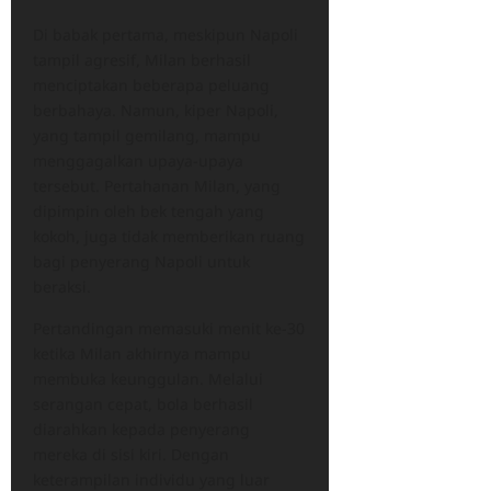
Di babak pertama, meskipun Napoli
tampil agresif, Milan berhasil
menciptakan beberapa peluang
berbahaya. Namun, kiper Napoli,
yang tampil gemilang, mampu
menggagalkan upaya-upaya
tersebut. Pertahanan Milan, yang
dipimpin oleh bek tengah yang
kokoh, juga tidak memberikan ruang
bagi penyerang Napoli untuk
beraksi.
Pertandingan memasuki menit ke-30
ketika Milan akhirnya mampu
membuka keunggulan. Melalui
serangan cepat, bola berhasil
diarahkan kepada penyerang
mereka di sisi kiri. Dengan
keterampilan individu yang luar