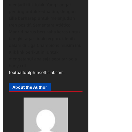
menjadi titik tolak. Yang sangat
penting untuk kedua tim, dengan
Lille berharap untuk melanjutkan
tren positif. Sementara Atlético
Madrid harus berusaha keras untuk
bangkit agar tidak terpuruk lebih
dalam di Liga Champions musim ini.
Klik link berikut ini untuk
mengetahui apa saja seputar bola
hanya di
footballdolphinsofficial.com
.
About the Author