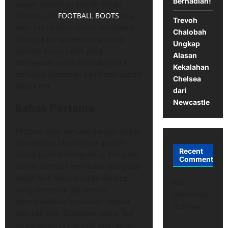
Berhadiah!
bawah pimpinan pelatih Diego
Simeone. Di
FOOTBALL BOOTS
kita
Trevoh
akan membahas secara mendalam
Chalobah
jalannya pertandingan, analisis
Ungkap
pemain kunci, taktik yang
Alasan
diterapkan, serta dampak hasil ini
Kekalahan
terhadap klasemen dan masa depan
Chelsea
kedua tim.
dari
Newcastle
Babak Pertama
Pertandingan dimulai dengan cepat,
dan Atlético Madrid mengambil
Recent
inisiatif untuk menyerang. Tim tuan
Comments
rumah berhasil membuka skor pada
menit ke-8 melalui Julián Álvarez,
No
yang mencetak gol setelah
comments
memanfaatkan kesalahan umpan
to show.
dari bek Lille, Ousmane Touré. Gol
ini seharusnya menjadi awal yang