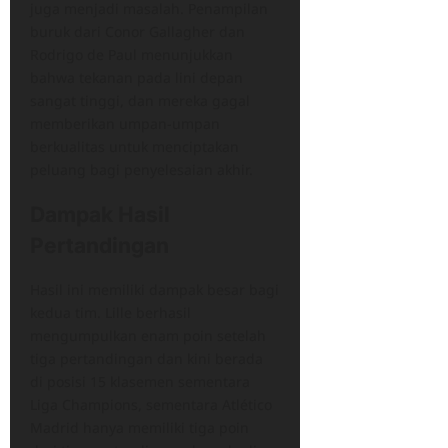
juga menjadi masalah. Penampilan
buruk dari Conor Gallagher dan
Rodrigo de Paul menunjukkan
bahwa tekanan pada lini depan
sangat tinggi, dan mereka gagal
memberikan umpan-umpan
berkualitas untuk menciptakan
peluang bagi penyelesaian akhir.
Dampak Hasil
Pertandingan
Hasil ini memiliki dampak besar bagi
kedua tim. Lille berhasil
mengumpulkan enam poin setelah
tiga pertandingan dan kini berada
di posisi 15 klasemen sementara
Liga Champions, sementara Atlético
Madrid hanya memiliki tiga poin