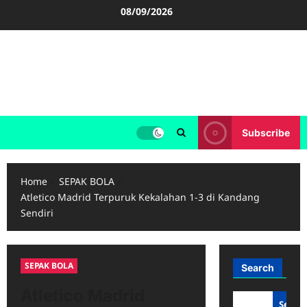
Skip
08/09/2026
to
content
FOOTBALL BOOTS
SEPAK BOLA
Subscribe
Home
SEPAK BOLA
Atletico Madrid Terpuruk Kekalahan 1-3 di Kandang
Sendiri
SEPAK BOLA
Search
Atletico Madrid
Searc