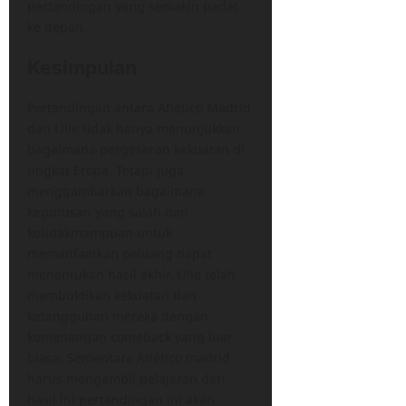
pertandingan yang semakin padat
ke depan.
Kesimpulan
Pertandingan antara Atlético Madrid
dan Lille tidak hanya menunjukkan
bagaimana pergeseran kekuatan di
tingkat Eropa. Tetapi juga
menggambarkan bagaimana
keputusan yang salah dan
ketidakmampuan untuk
memanfaatkan peluang dapat
menentukan hasil akhir. Lille telah
membuktikan kekuatan dan
ketangguhan mereka dengan
kemenangan comeback yang luar
biasa. Sementara Atlético madrid
harus mengambil pelajaran dari
hasil ini pertandingan ini akan