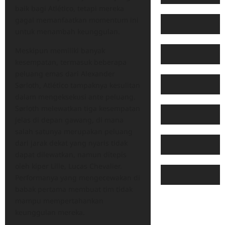
baik bagi Atlético, tetapi mereka
gagal memanfaatkan momentum ini
untuk menambah keunggulan.
Meskipun memiliki banyak
kesempatan, termasuk beberapa
peluang emas dari Alexander
Sørloth, Atlético tampaknya kesulitan
dalam mengeksekusi ante peluang.
Sørloth melewatkan tiga kesempatan
jelas di depan gawang, di mana
salah satunya merupakan peluang
dari jarak dekat yang nyaris tidak
dapat dilewatkan, namun ditepis
oleh kiper Lille, Lucas Chevalier.
Performanya yang mengecewakan di
babak pertama membuat tim tidak
mampu mempertahankan
keunggulan mereka.