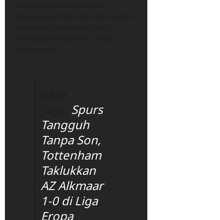
meskipun tidak ada banyak
kesalahan pribadi, dia tidak mampu
mencegah gol-gol kritis yang
membawa Montpellier meraih
kemenangan.
Baca
Juga:
Spurs
Tangguh
Tanpa Son,
Tottenham
Taklukkan
AZ Alkmaar
1-0 di Liga
Eropa