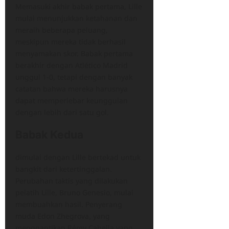
Memasuki akhir babak pertama, Lille
mulai menunjukkan ketahanan dan
meraih beberapa peluang,
meskipun mereka tidak berhasil
menyamakan skor. Babak pertama
berakhir dengan Atlético Madrid
unggul 1-0, tetapi dengan banyak
catatan bahwa mereka harusnya
dapat memperlebar keunggulan
dengan lebih dari satu gol.
Babak Kedua
dimulai dengan Lille bertekad untuk
bangkit dari ketertinggalan.
Perubahan taktis yang dilakukan
pelatih Lille, Bruno Genesio, mulai
membuahkan hasil. Penyerang
muda Edon Zhegrova, yang
menggantikan Rémy Cabella yang