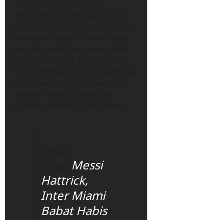
Sementara itu, Celtic juga
menunjukkan kondisi yang positif,
meskipun mereka harus memantau
kebugaran Kyogo Furuhashi, yang
baru saja pulih dari cedera ringan.
Dengan kedua tim berada dalam
kondisi fisik yang baik. Pertandingan
ini diharapkan akan berlangsung
dengan intensitas tinggi dan
kualitas permainan yang menarik.
Baca
Juga:
Messi
Hattrick,
Inter Miami
Babat Habis