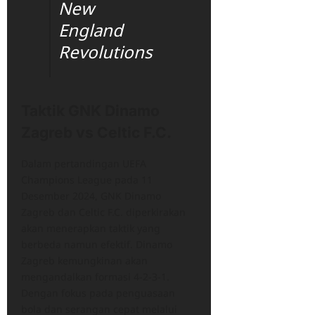
New
England
Revolutions
Taktik GNK Dinamo
Zagreb vs Celtic F.C.
Dalam pertandingan UEFA
Champions League pada 11
Desember 2024, GNK Dinamo
Zagreb dan Celtic F.C. diperkirakan
akan menerapkan taktik yang
berbeda namun efektif. Dinamo
Zagreb kemungkinan akan
mengandalkan formasi 4-2-3-1.
Dengan fokus pada penguasaan
bola dan serangan cepat melalui