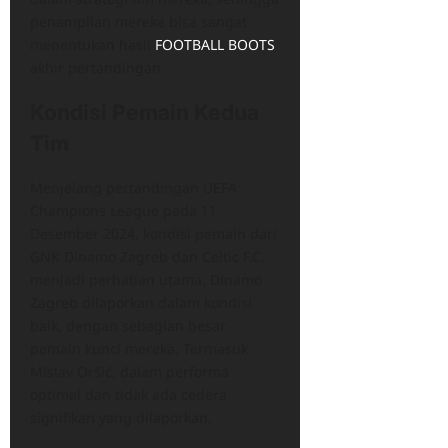
penampilan mereka bisa sangat
menentukan hasil
FOOTBALL BOOTS
akhir pertandingan.
Kondisi Pemain Kedua
Tim
Menjelang pertandingan UEFA
Champions League pada 11
Desember 2024, kondisi pemain dari
GNK Dinamo Zagreb dan Celtic F.C.
menjadi perhatian utama. Dinamo
Zagreb dilaporkan dalam kondisi
baik, dengan sebagian besar
pemain kunci mereka. Termasuk
Mislav Oršić, dalam performa
optimal dan tidak ada cedera
signifikan yang dilaporkan.