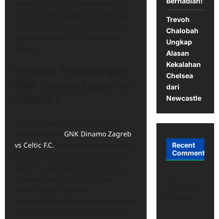
Berhadiah!
tentang apa yang diharapkan dari
duel ini, serta bagaimana hasilnya
Trevoh
dapat mempengaruhi perjalanan
Chalobah
masing-masing tim di kompetisi
Ungkap
Eropa.
Alasan
Kekalahan
Preview Pertandingan
Chelsea
GNK Dinamo Zagreb vs
dari
Newcastle
Celtic F.C.
Pertandingan UEFA Champions
League antara
GNK Dinamo Zagreb
vs Celtic F.C.
yang akan berlangsung
Recent
Comments
pada 11 Desember 2024 diprediksi
akan menjadi duel yang menarik.
No
Dinamo Zagreb, sebagai tuan
comments
rumah, akan berusaha
to show.
memanfaatkan keuntungan bermain
di Stadion Maksimir untuk meraih