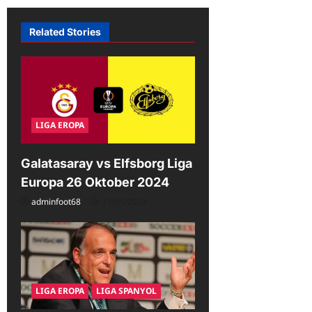
v
Related Stories
i
g
a
t
i
LIGA EROPA
o
Galatasaray vs Elfsborg Liga
n
Europa 26 Oktober 2024
adminfoot68
11/05/2024
LIGA EROPA
LIGA SPANYOL