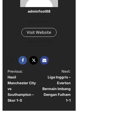
adminfoot68
Administrator
Visit Website
View All Posts
P
Previous:
Next:
Hasil
Liga Inggris –
o
Manchester City
Everton
s
vs
Bermain Imbang
t
Southampton –
Dengan Fulham
Skor 1-0
1-1
n
a