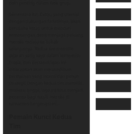
poin penting dalam fase grup.
Sementara itu, Celtic, yang dikenal
dengan dukungan fanatiknya, akan
berusaha keras untuk mencuri
kemenangan demi menjaga peluang
mereka melaju ke babak
selanjutnya. Kedua tim memiliki
sejarah yang kaya dalam kompetisi
Eropa, dan pertandingan ini
diharapkan akan menampilkan
permainan yang intens dan penuh
strategi. Dengan kedua tim memiliki
motivasi tinggi, laga ini bisa menjadi
penentu bagi nasib mereka di
turnamen bergengsi ini.
Pemain Kunci Kedua
Tim