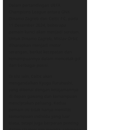
Dalam pertandingan UEFA
Champions League antara GNK
Dinamo Zagreb dan Celtic F.C. pada
11 Desember 2024, beberapa
pemain kunci akan menjadi sorotan.
Untuk Dinamo Zagreb, Mislav Oršić
diharapkan menjadi motor
serangan, berkat kecepatan dan
kemampuannya dalam mencetak gol
dari berbagai posisi.
Di sisi lain, Celtic akan
mengandalkan Kyogo Furuhashi,
yang dikenal dengan ketajamannya
di depan gawang dan kemampuan
menciptakan peluang. Kedua
pemain ini tidak hanya memiliki
kemampuan individu yang luar
biasa, tetapi juga berperan penting
dalam strategi tim mereka, sehingga