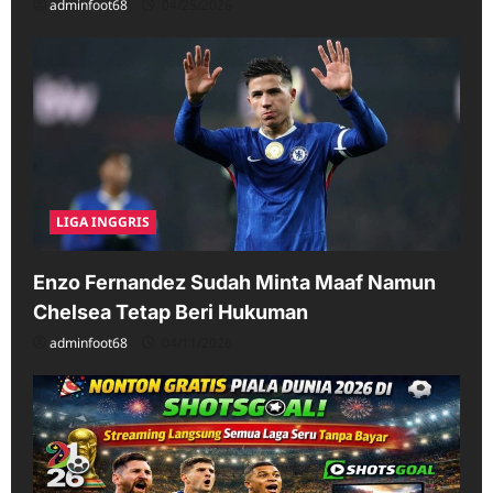
adminfoot68
04/25/2026
LIGA INGGRIS
Enzo Fernandez Sudah Minta Maaf Namun
Chelsea Tetap Beri Hukuman
adminfoot68
04/11/2026