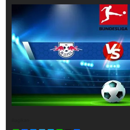
Bagikan