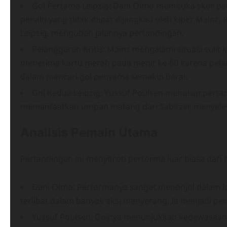
Gol Pertama Leipzig: Dani Olmo membuka skor pad
penalti yang tidak dapat dijangkau oleh kiper Mainz,
Leipzig, mengubah jalannya pertandingan.
Pelanggaran Kritis: Mainz mengalami situasi sulit 
menerima kartu merah pada menit ke-60 karena pel
dalam mencari gol penyama semakin berat.
Gol Kedua Leipzig: Yussuf Poulsen menutup perta
memanfaatkan umpan matang dari Sabitzer, menyele
Analisis Pemain Utama
Pertandingan ini menyoroti performa luar biasa dar
Dani Olmo: Performanya sangat menonjol dalam lag
terlibat dalam banyak aksi menyerang. Ia menjadi pen
Yussuf Poulsen: Golnya menunjukkan kedewasaan