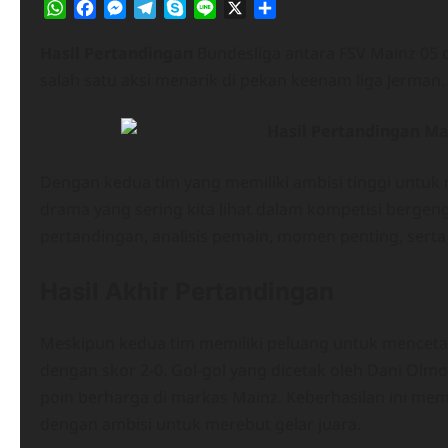
WhatsApp
Facebook
Messenger
Telegram
Skype
Line
X
Share
Hasil Pertandingan
Bundesliga antara FSV Mainz 05 
salah satu aksi menarik di pekan keenam liga Jerman.
Dengan kedua tim yang memiliki ambisi tinggi untuk 
drama yang sering kita lihat dalam kompetisi bergengsi
pertandingan, analisis pemain, momen penting, serta 
Hasil Akhir Pertandingan
​Meskipun kedua tim memiliki peluang untuk mencetak
dengan skor 2-0.​ Gol-gol yang dicetak oleh Dani Ol
poin berharga di markas Mainz. Keberhasilan ini mem
dengan ambisi untuk merebut gelar juara.