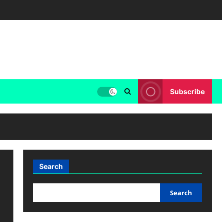
Subscribe
Search
Search