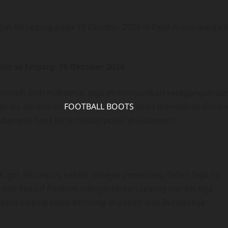
dan RB Leipzig pada 19 Oktober 2024 di Opel Arena menjadi
meraih poin maksimal, laga ini menjanjikan ketegangan da
 ini. Berikut ini
FOOTBALL BOOTS
akan membahas rincia
dampak hasil ini terhadap posisi di klasemen.
 gol, RB Leipzig keluar sebagai pemenang dalam laga ini
mo dan Yussuf Poulsen mengantarkan Leipzig meraih tiga
buat Leipzig tetap bersaing di papan atas Bundesliga