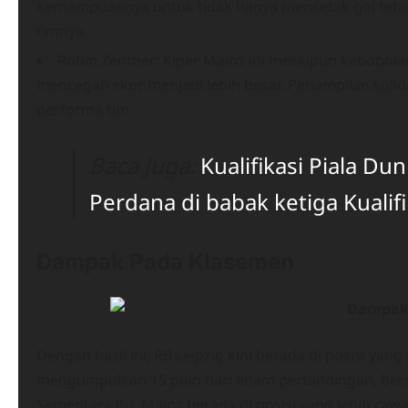
Kemampuannya untuk tidak hanya mencetak gol teta
timnya.
Robin Zentner: Kiper Mainz ini meskipun kebobol
mencegah skor menjadi lebih besar. Penampilan soli
performa tim.
Baca Juga:
Kualifikasi Piala D
Perdana di babak ketiga Kualif
Dampak Pada Klasemen
Dengan hasil ini, RB Leipzig kini berada di posisi ya
mengumpulkan 15 poin dari enam pertandingan, ber
Sementara itu, Mainz berada di posisi yang lebih raw