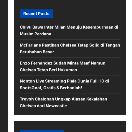
Recent Posts
Chivu Bawa Inter Milan Menuju Kesempurnaan di
Musim Perdana
McFarlane Pastikan Chelsea Tetap Solid di Tengah
Perubahan Besar
Enzo Fernandez Sudah Minta Maaf Namun
Chelsea Tetap Beri Hukuman
Nonton Live Streaming Piala Dunia Full HD di
ShotsGoal, Gratis & Berhadiah!
Trevoh Chalobah Ungkap Alasan Kekalahan
Chelsea dari Newcastle