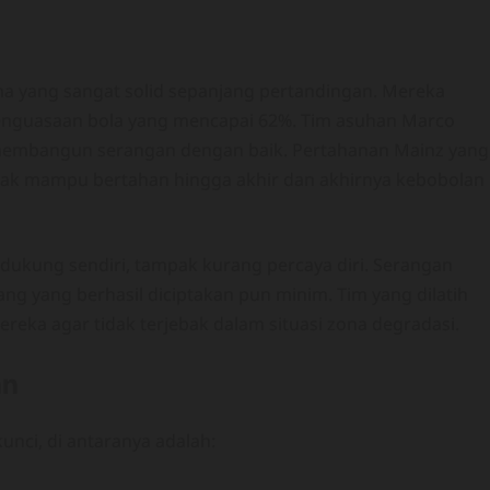
a yang sangat solid sepanjang pertandingan. Mereka
enguasaan bola yang mencapai 62%. Tim asuhan Marco
embangun serangan dengan baik. Pertahanan Mainz yang
dak mampu bertahan hingga akhir dan akhirnya kebobolan
dukung sendiri, tampak kurang percaya diri. Serangan
ang yang berhasil diciptakan pun minim. Tim yang dilatih
reka agar tidak terjebak dalam situasi zona degradasi.
an
nci, di antaranya adalah: