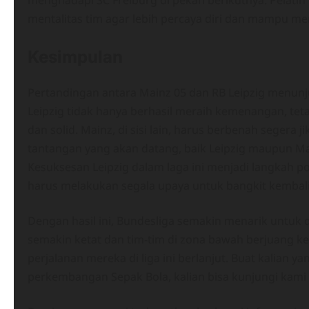
mentalitas tim agar lebih percaya diri dan mampu mera
Kesimpulan
Pertandingan antara Mainz 05 dan RB Leipzig menunju
Leipzig tidak hanya berhasil meraih kemenangan, te
dan solid. Mainz, di sisi lain, harus berbenah segera 
tantangan yang akan datang, baik Leipzig maupun Ma
Kesuksesan Leipzig dalam laga ini menjadi langkah p
harus melakukan segala upaya untuk bangkit kembali
Dengan hasil ini, Bundesliga semakin menarik untuk 
semakin ketat dan tim-tim di zona bawah berjuang ke
perjalanan mereka di liga ini berlanjut. Buat kalian y
perkembangan Sepak Bola, kalian bisa kunjungi kami