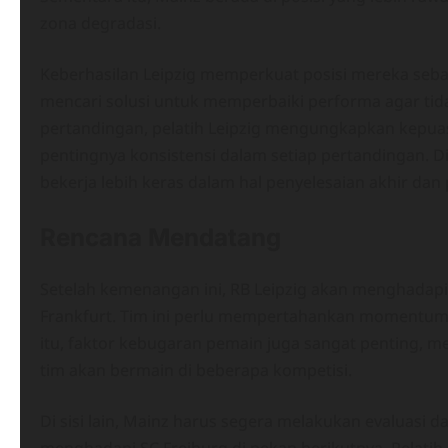
zona degradasi.
Keberhasilan Leipzig memperkuat posisi mereka sebag
mencari solusi untuk memperbaiki performa agar tidak
pertandingan, pelatih Leipzig mengungkapkan kepu
pentingnya konsistensi dalam setiap pertandingan. Di
bekerja lebih keras dalam hal penyelesaian akhir dan
Rencana Mendatang
Setelah kemenangan ini, RB Leipzig akan menghadapi 
Frankfurt. Tim ini perlu mempertahankan momentum p
itu, faktor kebugaran pemain juga sangat penting, 
tim akan bermain di beberapa kompetisi.
Di sisi lain, Mainz harus segera melakukan evaluas
menghadapi SC Freiburg di pekan berikutnya. Pelat