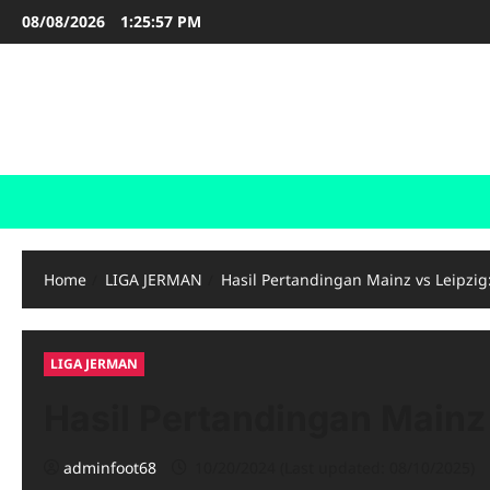
Skip
08/08/2026
1:25:58 PM
to
content
FOOTBALL BOOTS
SEPAK BOLA
Home
LIGA JERMAN
Hasil Pertandingan Mainz vs Leipzig
LIGA JERMAN
Hasil Pertandingan Mainz
adminfoot68
10/20/2024 (Last updated: 08/10/2025)