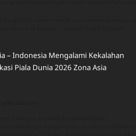
pi juga membantu dalam pertahanan sangat berharga bag
an dua gol, melakukan sejumlah penyelamatan penting yan
dnya merupakan salah satu cahaya di tengah gelapnya
unia – Indonesia Mengalami Kekalahan
ikasi Piala Dunia 2026 Zona Asia
ng lebih baik dalam klasemen Bundesliga. Mereka
saing ketat dengan Bayern Munich dan Borussia Dortmund
an dengan hanya tujuh poin, di mana mereka tergelincir ke