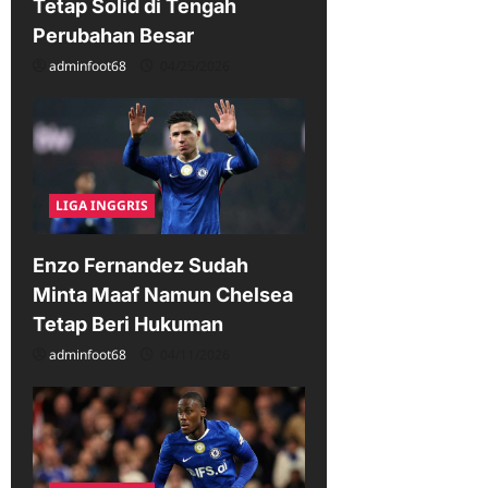
Tetap Solid di Tengah
o
Perubahan Besar
n
adminfoot68
04/25/2026
LIGA INGGRIS
Enzo Fernandez Sudah
Minta Maaf Namun Chelsea
Tetap Beri Hukuman
adminfoot68
04/11/2026