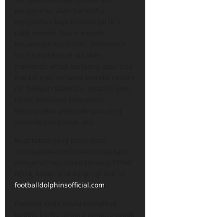
penggemar, akan berusaha
menjadikan laga ini sebagai titik
balik mereka dalam meraih
kesuksesan musim ini. Sementara
itu, Crystal Palace tak akan
menyerah untuk berjuang agar bisa
meraih poin pertama mereka musim
ini. Dengan taktik dan strategi yang
tepat, keduanya berpotensi
menciptakan pertandingan yang
menarik dan penuh aksi.
Buat kalian yang ingin tetap
mendapatkan informasi terupdate
mengenai seputaran tentang SEPAK
BOLA, kalian bisa kunjungi link ini
footballdolphinsofficial.com
.
Pastikan Anda selalu mengikuti
update berita terbaru tentang sepak