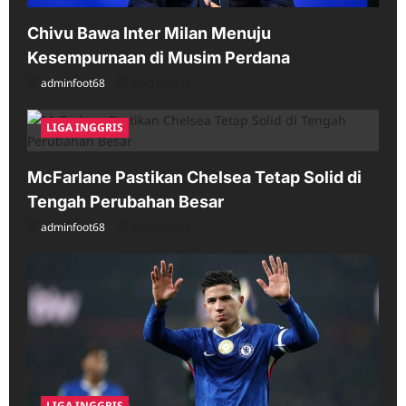
Chivu Bawa Inter Milan Menuju
Kesempurnaan di Musim Perdana
adminfoot68
05/16/2026
LIGA INGGRIS
McFarlane Pastikan Chelsea Tetap Solid di
Tengah Perubahan Besar
adminfoot68
04/25/2026
LIGA INGGRIS