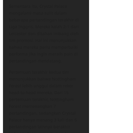
Sementara itu, Crystal Palace
mengalami masa sulit dalam
beberapa pertandingan terakhir di
Liga Inggris. Mereka kalah 2-1 dari
Leicester dan ditahan imbang oleh
tim promosi. Hal ini menunjukkan
bahwa mereka perlu memperbaiki
performa jika ingin meraih poin di
pertandingan mendatang.
Pertemuan terakhir kedua tim
menunjukkan bahwa Nottingham
Forest lebih unggul dalam rekor
head-to-head mereka. Dari 15
pertemuan terakhir, Nottingham
Forest memenangkan 7
pertandingan, sedangkan Crystal
Palace hanya menang 3 kali dan 6
pertandingan lainnya berakhir