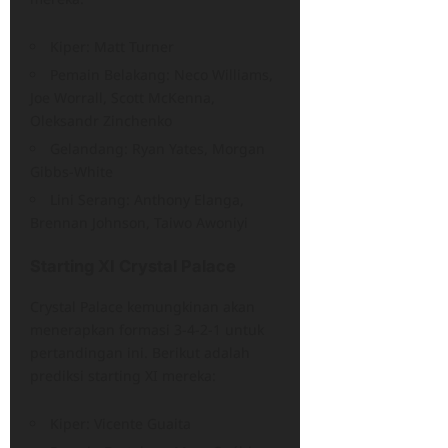
Kiper: Matt Turner
Pemain Belakang: Neco Williams,
Joe Worrall, Scott McKenna,
Oleksandr Zinchenko
Gelandang: Ryan Yates, Morgan
Gibbs-White
Lini Serang: Anthony Elanga,
Brennan Johnson, Taiwo Awoniyi
Starting XI Crystal Palace
Crystal Palace kemungkinan akan
menerapkan formasi 3-4-2-1 untuk
pertandingan ini. Berikut adalah
prediksi starting XI mereka:
Kiper: Vicente Guaita