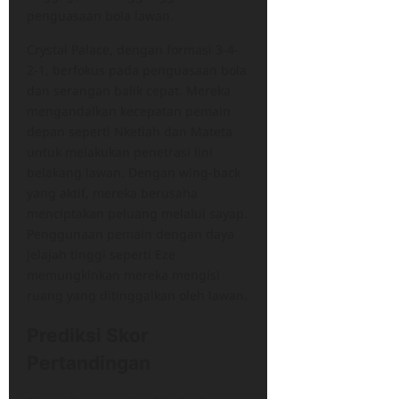
penguasaan bola lawan.
Crystal Palace, dengan formasi 3-4-
2-1, berfokus pada penguasaan bola
dan serangan balik cepat. Mereka
mengandalkan kecepatan pemain
depan seperti Nketiah dan Mateta
untuk melakukan penetrasi lini
belakang lawan. Dengan wing-back
yang aktif, mereka berusaha
menciptakan peluang melalui sayap.
Penggunaan pemain dengan daya
jelajah tinggi seperti Eze
memungkinkan mereka mengisi
ruang yang ditinggalkan oleh lawan.
Prediksi Skor
Pertandingan