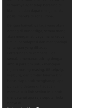
terbaiknya agar tetap bersaing di
klasemen dan dapat mengamankan
posisi mereka di zona Eropa.
Dengan banyaknya laga yang akan
datang di Bundesliga, semua orang
akan mengamati bagaimana kedua
tim ini beradaptasi dan menghadapi
tantangan yang dihadapi.
Pertarungan di kompetisi liga
semakin memanas seiring dengan
ambisi para tim untuk mencapai
tujuan masing-masing. RB Leipzig,
Freiburg, dan tim-tim lainnya kini
harus siap untuk menghadapi apa
pun yang datang di hadapan
mereka. Klik link berikut ini untuk
mengetahui apa saja seputar bola
hanya di