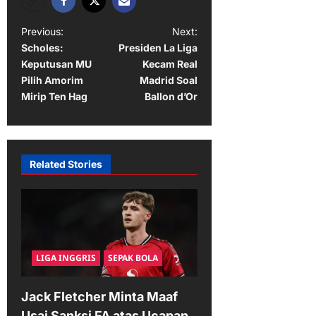
P
Previous:
Next:
Scholes:
Presiden La Liga
o
Keputusan MU
Kecam Real
s
Pilih Amorim
Madrid Soal
t
Mirip Ten Hag
Ballon d’Or
n
a
v
Related Stories
i
g
a
t
LIGA INGGRIS
SEPAK BOLA
i
o
Jack Fletcher Minta Maaf
Usai Sanksi FA atas Ucapan