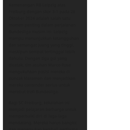
Kemenangan RB Leipzig atas
Freiburg dengan skor 3-1 pada 26
Oktober 2024 adalah salah satu
momen penting dalam perjalanan
Bundesliga musim ini. Leipzig
mampu menunjukkan ketangguhan
dan semangat juang yang tinggi,
meskipun sempat tertinggal lebih
dahulu. Dengan tiga gol yang
dicetak, tim asuhan Marco Rose
mengukuhkan posisi mereka di
puncak klasemen dan menjadikan
mereka contender serius untuk
merebut trofi Bundesliga.
Bagi SC Freiburg, kekalahan ini
menjadi pelajaran berharga untuk
memperbaiki diri di laga-laga
mendatang. Mereka harus bangkit
dan menemukan kembali performa