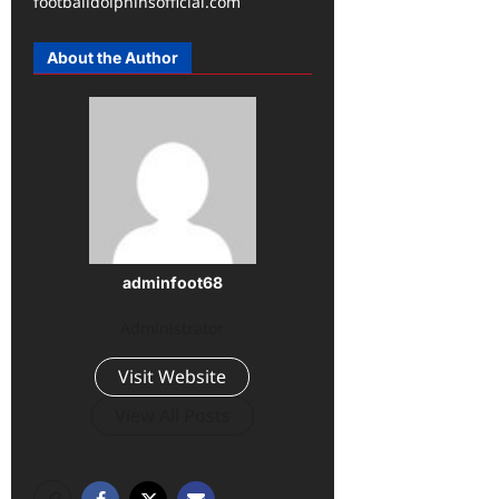
footballdolphinsofficial.com
.
About the Author
adminfoot68
Administrator
Visit Website
View All Posts