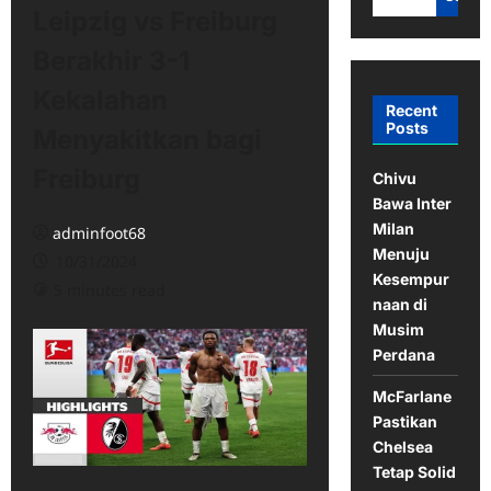
Leipzig vs Freiburg
Berakhir 3-1
Kekalahan
Recent
Posts
Menyakitkan bagi
Freiburg
Chivu
Bawa Inter
Milan
adminfoot68
Menuju
10/31/2024
Kesempur
5 minutes read
naan di
Musim
Perdana
McFarlane
Pastikan
Chelsea
Tetap Solid