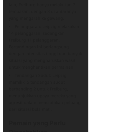
lain, Freiburg hanya melakukan 7
tembakan, dengan 3 di antaranya
yang mengarah ke gawang.
Pelanggaran: Leipzig melakukan
14 pelanggaran, sedangkan
Freiburg 11 pelanggaran.
Pertandingan ini berlangsung
dengan intensitas tinggi dan banyak
situasi yang mengharuskan wasit
untuk menghentikan permainan.
Tendangan Sudut: Leipzig
memiliki 5 tendangan sudut
berbanding 2 untuk Freiburg,
menunjukkan upaya mereka yang
agresif dalam menciptakan peluang
dari situasi bola mati.
Pemain yang Perlu