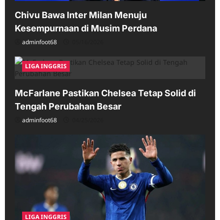
Chivu Bawa Inter Milan Menuju
Kesempurnaan di Musim Perdana
adminfoot68
05/16/2026
LIGA INGGRIS
McFarlane Pastikan Chelsea Tetap Solid di
Tengah Perubahan Besar
adminfoot68
04/25/2026
LIGA INGGRIS