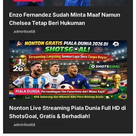
Enzo Fernandez Sudah Minta Maaf Namun
Chelsea Tetap Beri Hukuman
adminfoot68
04/11/2026
PIALA DUNIA
Nonton Live Streaming Piala Dunia Full HD di
ShotsGoal, Gratis & Berhadiah!
adminfoot68
03/17/2026