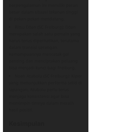
berpengalaman ini memiliki peran
besar dalam situasi tekanan tinggi
di pekan-pekan mendatang.
Ritsu Dōan (SC Freiburg): Dōan
merupakan salah satu pemain yang
harus terus diperhatikan, terutama
dalam transisi serangan.
Kemampuannya mencetak gol
penting dan menciptakan peluang
bisa menjadi kunci bagi Freiburg.
Noah Atubolu (SC Freiburg): Kiper
yang menunjukkan performa solid di
lapangan, Atubolu perlu terus
menjaga konsistensi agar bisa
memimpin timnya dalam meraih
hasil positif.
Kesimpulan