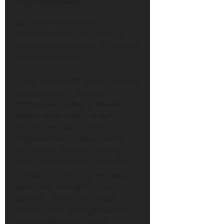
Diperhatikan
Dari hasil pertandingan ini,
beberapa pemain dari kedua tim
yang patut diperhatikan di laga-laga
selanjutnya adalah:
Loïs Openda (RB Leipzig): Sebagai
penyerang kunci, Openda
menunjukkan bahwa ia memiliki
potensi besar untuk menjadi
pencetak gol utama Leipzig.
Ketajamannya di depan gawang
akan sangat membantu Leipzig
dalam mengejar gelar musim ini.
Willi Orbán (RB Leipzig): Sebagai
kapten dan pemimpin di lini
belakang, Orbán akan sangat
penting dalam menjaga kestabilan
pertahanan Leipzig. Pemain