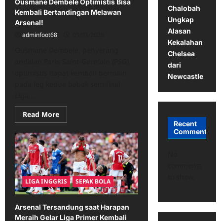
Ousmane Dembele Optimistis Bisa
Chalobah
Kembali Bertandingan Melawan
Ungkap
Arsenal!
Alasan
adminfoot68
05/03/2025
Kekalahan
Ousmane Dembele, penyerang
Chelsea
andalan Paris Saint-Germain (PSG),
dari
optimistis dapat kembali bermain
Newcastle
pada leg kedua babak semifinal
Liga...
Read
Read More
more
Recent
about
Comments
Ousmane
Dembele
Optimistis
No
Bisa
Kembali
comments
Bertandingan
Melawan
to show.
LIGA INGGRIS
SEPAK BOLA
Arsenal!
Arsenal Tersandung saat Harapan
Meraih Gelar Liga Primer Kembali