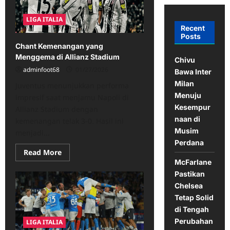
LIGA ITALIA
Recent
Posts
Chant Kemenangan yang
Menggema di Allianz Stadium
Chivu
adminfoot68
01/27/2026
Bawa Inter
Milan
Juventus menunjukkan performa
Menuju
impresif saat menjamu Napoli di
Kesempur
Allianz Stadium dengan
naan di
kemenangan telak 3-0. Hasil ini
Musim
menjadi...
Perdana
Read
Read More
more
McFarlane
about
Chant
Pastikan
Kemenangan
Chelsea
yang
Menggema
Tetap Solid
di
Allianz
di Tengah
Stadium
Perubahan
LIGA ITALIA