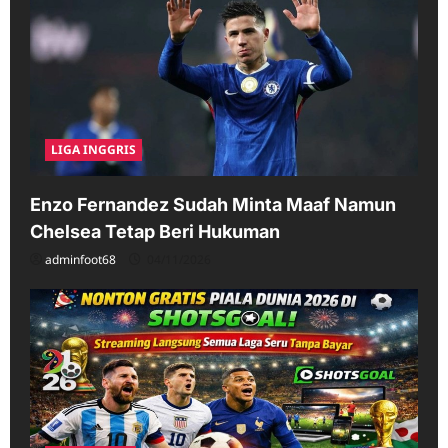
LIGA INGGRIS
Enzo Fernandez Sudah Minta Maaf Namun
Chelsea Tetap Beri Hukuman
adminfoot68
04/11/2026