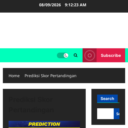
Skip
08/09/2026
9:12:23 AM
to
content
FOOTBALL BOOTS
SEPAK BOLA
Subscribe
Home
Prediksi Skor Pertandingan
Prediksi Skor
Search
Pertandingan
Searc