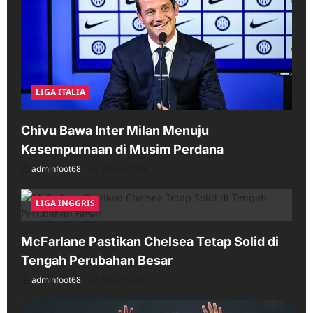
LIGA ITALIA
Chivu Bawa Inter Milan Menuju
Kesempurnaan di Musim Perdana
adminfoot68
05/16/2026
LIGA INGGRIS
McFarlane Pastikan Chelsea Tetap Solid di
Tengah Perubahan Besar
adminfoot68
04/25/2026