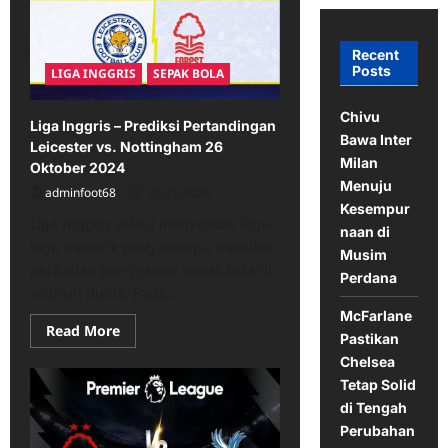
Recent
Posts
LIGA INGGRIS
SEPAK BOLA
Chivu
Liga Inggris – Prediksi Pertandingan
Bawa Inter
Leicester vs. Nottingham 26
Milan
Oktober 2024
Menuju
adminfoot68
10/21/2024
Kesempur
Liga Inggris selalu menyajikan laga-
naan di
laga menarik yang mampu memikat
Musim
perhatian penggemar sepak bola di
Perdana
seluruh dunia. Pada...
McFarlane
Read
Read More
Pastikan
more
about
Chelsea
Liga
Tetap Solid
Inggris
–
di Tengah
Prediksi
Pertandingan
Perubahan
Leicester