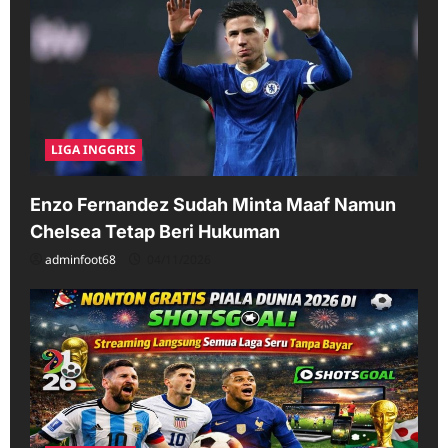
LIGA INGGRIS
Enzo Fernandez Sudah Minta Maaf Namun
Chelsea Tetap Beri Hukuman
adminfoot68
04/11/2026