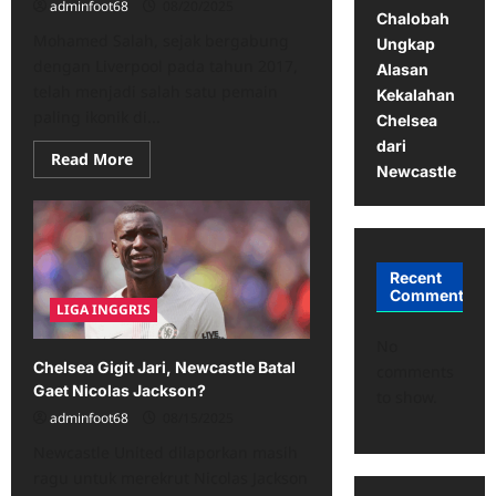
adminfoot68
08/20/2025
Chalobah
Mohamed Salah, sejak bergabung
Ungkap
dengan Liverpool pada tahun 2017,
Alasan
telah menjadi salah satu pemain
Kekalahan
paling ikonik di...
Chelsea
dari
Read
Read More
Newcastle
more
about
Deretan
Trofi
Bergengsi
Mohamed
Salah
Recent
Bareng
Comments
Liverpool
LIGA INGGRIS
No
Chelsea Gigit Jari, Newcastle Batal
comments
Gaet Nicolas Jackson?
to show.
adminfoot68
08/15/2025
Newcastle United dilaporkan masih
ragu untuk merekrut Nicolas Jackson