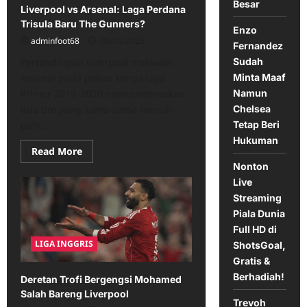
Besar
Liverpool vs Arsenal: Laga Perdana
Trisula Baru The Gunners?
Enzo
adminfoot68
08/26/2025
Fernandez
Pertandingan Liverpool melawan
Sudah
Arsenal pada pekan ketiga Liga
Minta Maaf
Primer 2019–2020 mempertemukan
Namun
dua tim yang sama-sama meraih
Chelsea
poin...
Tetap Beri
Hukuman
Read
Read More
more
Nonton
about
Liverpool
Live
vs
Arsenal:
Streaming
Laga
Piala Dunia
Perdana
Trisula
Full HD di
Baru
LIGA INGGRIS
ShotsGoal,
The
Gunners?
Gratis &
Berhadiah!
Deretan Trofi Bergengsi Mohamed
Salah Bareng Liverpool
Trevoh