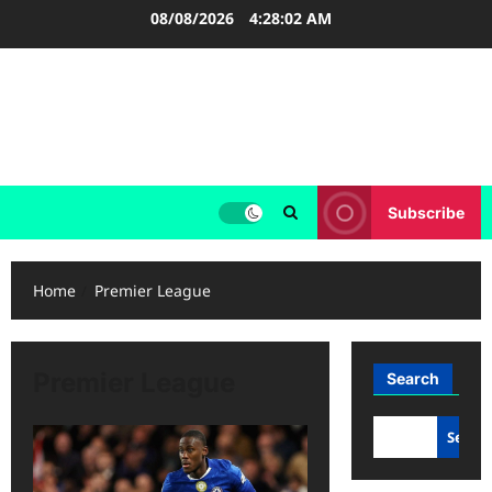
Skip
08/08/2026
4:28:02 AM
to
content
FOOTBALL BOOTS
SEPAK BOLA
Subscribe
Home
Premier League
Premier League
Search
Searc