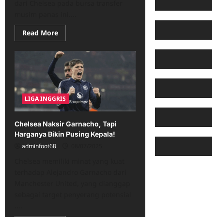
dari Chelsea pada bursa transfer
musim panas ini​....
Read
Read More
more
about
Chelsea
Gigit
Jari,
Newcastle
Batal
Gaet
Nicolas
LIGA INGGRIS
Jackson?
Chelsea Naksir Garnacho, Tapi
Harganya Bikin Pusing Kepala!
adminfoot68
08/07/2025
Chelsea memiliki minat yang kuat
terhadap Alejandro Garnacho dari
Manchester United, yang dianggap
sebagai target penyerang potensial​
....