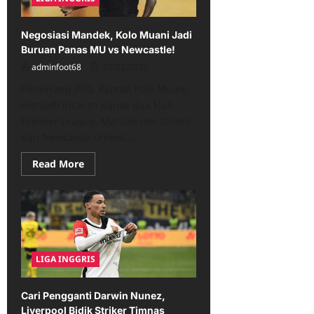
Negosiasi Mandek, Kolo Muani Jadi
Buruan Panas MU vs Newcastle!
adminfoot68
07/22/2025
Penyerang PSG, Randal Kolo Muani,
menjadi incaran panas dua klub
Premier League, Manchester United
dan Newcastle United,...
Read
Read More
more
about
Negosiasi
Mandek,
Kolo
Muani
Jadi
Buruan
Panas
LIGA INGGRIS
MU
vs
Newcastle!
Cari Pengganti Darwin Nunez,
Liverpool Bidik Striker Timnas