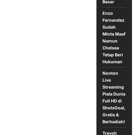
Besar
Enzo
Fernandez
Sudah
Minta Maaf
Namun
Chelsea
Tetap Beri
Hukuman
Nonton
Live
Streaming
Piala Dunia
Full HD di
ShotsGoal,
Gratis &
Berhadiah!
Trevoh